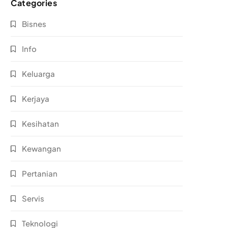
Categories
Bisnes
Info
Keluarga
Kerjaya
Kesihatan
Kewangan
Pertanian
Servis
Teknologi