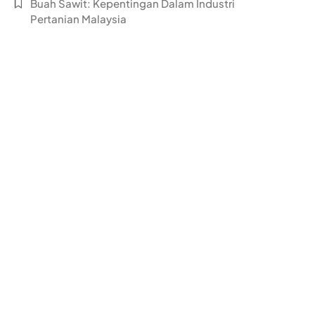
Buah Sawit: Kepentingan Dalam Industri
Pertanian Malaysia