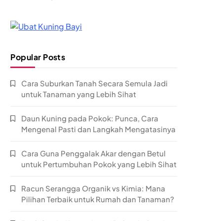
Popular Posts
Cara Suburkan Tanah Secara Semula Jadi
untuk Tanaman yang Lebih Sihat
Daun Kuning pada Pokok: Punca, Cara
Mengenal Pasti dan Langkah Mengatasinya
Cara Guna Penggalak Akar dengan Betul
untuk Pertumbuhan Pokok yang Lebih Sihat
Racun Serangga Organik vs Kimia: Mana
Pilihan Terbaik untuk Rumah dan Tanaman?