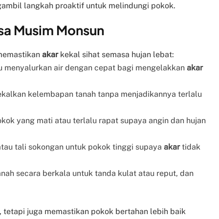
ambil langkah proaktif untuk melindungi pokok.
sa Musim Monsun
 memastikan
akar
kekal sihat semasa hujan lebat:
 menyalurkan air dengan cepat bagi mengelakkan
akar
kalkan kelembapan tanah tanpa menjadikannya terlalu
ok yang mati atau terlalu rapat supaya angin dan hujan
au tali sokongan untuk pokok tinggi supaya
akar
tidak
nah secara berkala untuk tanda kulat atau reput, dan
, tetapi juga memastikan pokok bertahan lebih baik