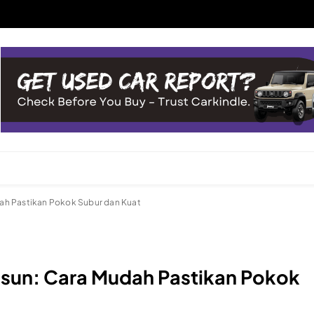
ah Pastikan Pokok Subur dan Kuat
sun: Cara Mudah Pastikan Pokok