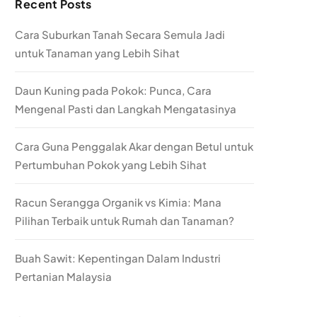
Recent Posts
Cara Suburkan Tanah Secara Semula Jadi
untuk Tanaman yang Lebih Sihat
Daun Kuning pada Pokok: Punca, Cara
Mengenal Pasti dan Langkah Mengatasinya
Cara Guna Penggalak Akar dengan Betul untuk
Pertumbuhan Pokok yang Lebih Sihat
Racun Serangga Organik vs Kimia: Mana
Pilihan Terbaik untuk Rumah dan Tanaman?
Buah Sawit: Kepentingan Dalam Industri
Pertanian Malaysia