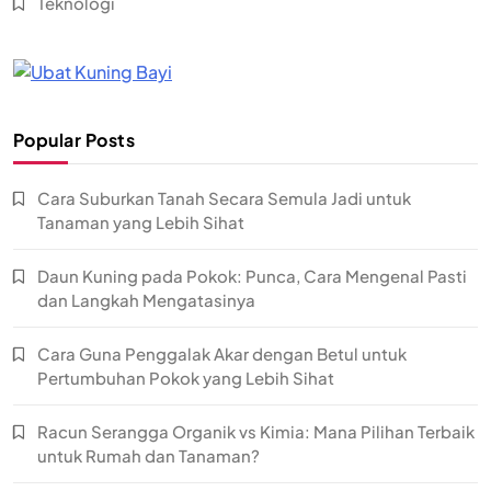
Teknologi
Popular Posts
Cara Suburkan Tanah Secara Semula Jadi untuk
Tanaman yang Lebih Sihat
Daun Kuning pada Pokok: Punca, Cara Mengenal Pasti
dan Langkah Mengatasinya
Cara Guna Penggalak Akar dengan Betul untuk
Pertumbuhan Pokok yang Lebih Sihat
Racun Serangga Organik vs Kimia: Mana Pilihan Terbaik
untuk Rumah dan Tanaman?