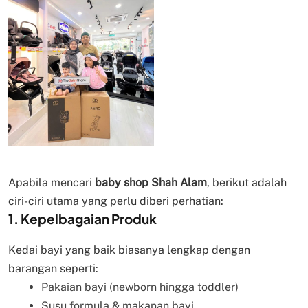
Apabila mencari
baby shop Shah Alam
, berikut adalah
ciri-ciri utama yang perlu diberi perhatian:
1. Kepelbagaian Produk
Kedai bayi yang baik biasanya lengkap dengan
barangan seperti:
Pakaian bayi (newborn hingga toddler)
Susu formula & makanan bayi