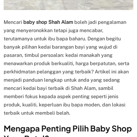
Mencari
baby shop Shah Alam
boleh jadi pengalaman
yang menyeronokkan tetapi juga mencabar,
terutamanya untuk ibu bapa baharu. Dengan begitu
banyak pilihan kedai barangan bayi yang wujud di
pasaran, timbul persoalan: kedai manakah yang
menawarkan produk berkualiti, harga berpatutan, serta
perkhidmatan pelanggan yang terbaik? Artikel ini akan
menjadi panduan lengkap untuk anda yang sedang
mencari kedai bayi terbaik di Shah Alam, sambil
memberi fokus kepada aspek penting seperti jenis
produk, kualiti, keperluan ibu bapa moden, dan lokasi
terbaik untuk membeli belah.
Mengapa Penting Pilih Baby Shop