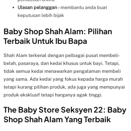
Ulasan pelanggan
– membantu anda buat
keputusan lebih bijak
Baby Shop Shah Alam: Pilihan
Terbaik Untuk Ibu Bapa
Shah Alam terkenal dengan pelbagai pusat membeli-
belah, pasaraya, dan kedai khusus untuk bayi. Tetapi,
tidak semua kedai menawarkan pengalaman membeli
yang sama. Ada kedai yang fokus kepada harga murah
tetapi kurang pilihan produk, ada juga yang mempunyai
produk eksklusif tetapi harganya agak tinggi.
The Baby Store Seksyen 22: Baby
Shop Shah Alam Yang Terbaik