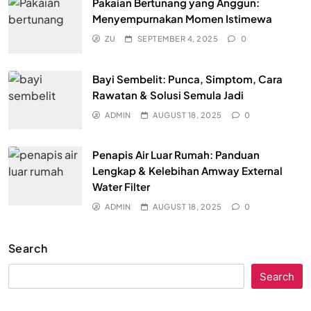
Pakaian Bertunang yang Anggun:
Menyempurnakan Momen Istimewa
ZU
SEPTEMBER 4, 2025
0
Bayi Sembelit: Punca, Simptom, Cara
Rawatan & Solusi Semula Jadi
ADMIN
AUGUST 18, 2025
0
Penapis Air Luar Rumah: Panduan
Lengkap & Kelebihan Amway External
Water Filter
ADMIN
AUGUST 18, 2025
0
Search
Search