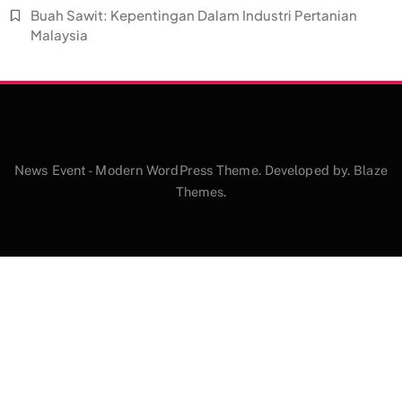
Buah Sawit: Kepentingan Dalam Industri Pertanian
Malaysia
News Event - Modern WordPress Theme. Developed by.
Blaze
Themes
.