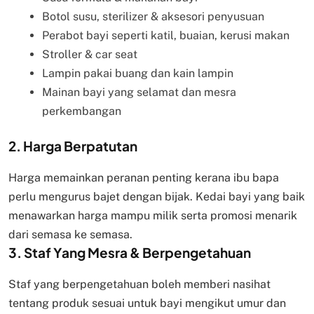
Botol susu, sterilizer & aksesori penyusuan
Perabot bayi seperti katil, buaian, kerusi makan
Stroller & car seat
Lampin pakai buang dan kain lampin
Mainan bayi yang selamat dan mesra
perkembangan
2. Harga Berpatutan
Harga memainkan peranan penting kerana ibu bapa
perlu mengurus bajet dengan bijak. Kedai bayi yang baik
menawarkan harga mampu milik serta promosi menarik
dari semasa ke semasa.
3. Staf Yang Mesra & Berpengetahuan
Staf yang berpengetahuan boleh memberi nasihat
tentang produk sesuai untuk bayi mengikut umur dan