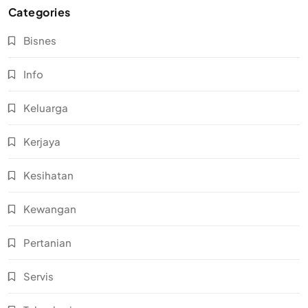
Categories
Bisnes
Info
Keluarga
Kerjaya
Kesihatan
Kewangan
Pertanian
Servis