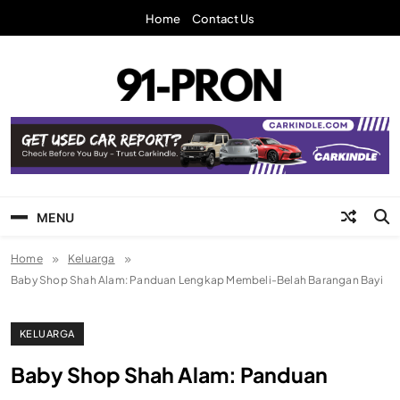
Skip
Home
Contact Us
to
content
91-Pron
Laman Info Anda
MENU
Home
Keluarga
Baby Shop Shah Alam: Panduan Lengkap Membeli-Belah Barangan Bayi
KELUARGA
Baby Shop Shah Alam: Panduan