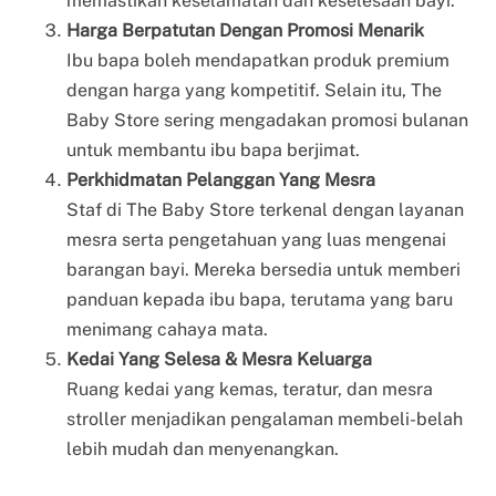
memastikan keselamatan dan keselesaan bayi.
Harga Berpatutan Dengan Promosi Menarik
Ibu bapa boleh mendapatkan produk premium
dengan harga yang kompetitif. Selain itu, The
Baby Store sering mengadakan promosi bulanan
untuk membantu ibu bapa berjimat.
Perkhidmatan Pelanggan Yang Mesra
Staf di The Baby Store terkenal dengan layanan
mesra serta pengetahuan yang luas mengenai
barangan bayi. Mereka bersedia untuk memberi
panduan kepada ibu bapa, terutama yang baru
menimang cahaya mata.
Kedai Yang Selesa & Mesra Keluarga
Ruang kedai yang kemas, teratur, dan mesra
stroller menjadikan pengalaman membeli-belah
lebih mudah dan menyenangkan.