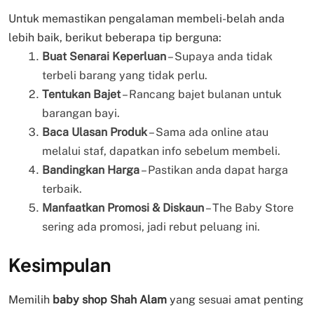
Untuk memastikan pengalaman membeli-belah anda
lebih baik, berikut beberapa tip berguna:
Buat Senarai Keperluan
– Supaya anda tidak
terbeli barang yang tidak perlu.
Tentukan Bajet
– Rancang bajet bulanan untuk
barangan bayi.
Baca Ulasan Produk
– Sama ada online atau
melalui staf, dapatkan info sebelum membeli.
Bandingkan Harga
– Pastikan anda dapat harga
terbaik.
Manfaatkan Promosi & Diskaun
– The Baby Store
sering ada promosi, jadi rebut peluang ini.
Kesimpulan
Memilih
baby shop Shah Alam
yang sesuai amat penting