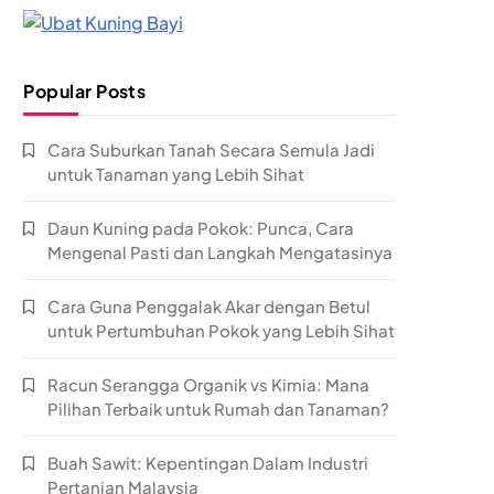
Popular Posts
Cara Suburkan Tanah Secara Semula Jadi
untuk Tanaman yang Lebih Sihat
Daun Kuning pada Pokok: Punca, Cara
Mengenal Pasti dan Langkah Mengatasinya
Cara Guna Penggalak Akar dengan Betul
untuk Pertumbuhan Pokok yang Lebih Sihat
Racun Serangga Organik vs Kimia: Mana
Pilihan Terbaik untuk Rumah dan Tanaman?
Buah Sawit: Kepentingan Dalam Industri
Pertanian Malaysia