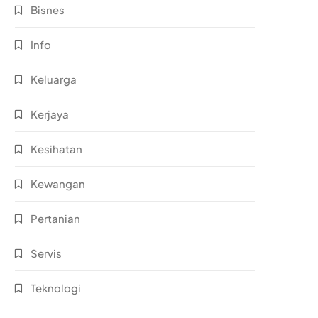
Bisnes
Info
Keluarga
Kerjaya
Kesihatan
Kewangan
Pertanian
Servis
Teknologi