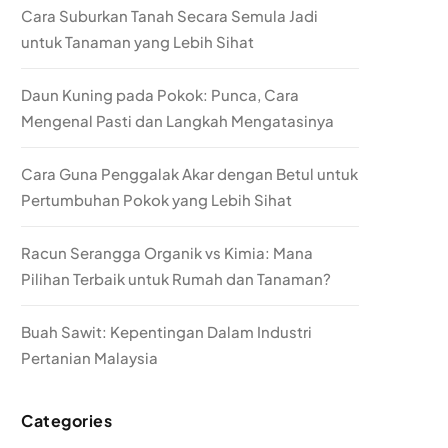
Cara Suburkan Tanah Secara Semula Jadi
untuk Tanaman yang Lebih Sihat
Daun Kuning pada Pokok: Punca, Cara
Mengenal Pasti dan Langkah Mengatasinya
Cara Guna Penggalak Akar dengan Betul untuk
Pertumbuhan Pokok yang Lebih Sihat
Racun Serangga Organik vs Kimia: Mana
Pilihan Terbaik untuk Rumah dan Tanaman?
Buah Sawit: Kepentingan Dalam Industri
Pertanian Malaysia
Categories