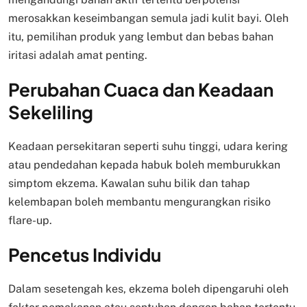
merosakkan keseimbangan semula jadi kulit bayi. Oleh
itu, pemilihan produk yang lembut dan bebas bahan
iritasi adalah amat penting.
Perubahan Cuaca dan Keadaan
Sekeliling
Keadaan persekitaran seperti suhu tinggi, udara kering
atau pendedahan kepada habuk boleh memburukkan
simptom ekzema. Kawalan suhu bilik dan tahap
kelembapan boleh membantu mengurangkan risiko
flare-up.
Pencetus Individu
Dalam sesetengah kes, ekzema boleh dipengaruhi oleh