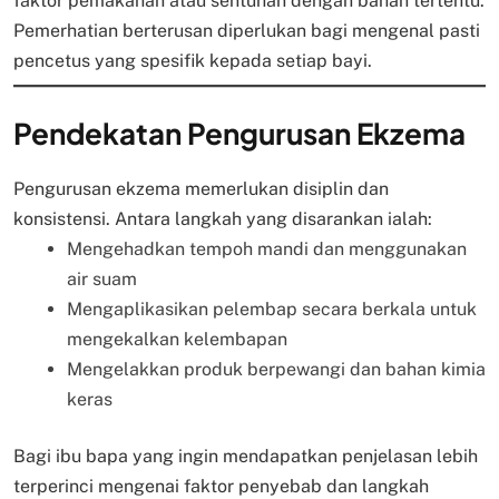
faktor pemakanan atau sentuhan dengan bahan tertentu.
Pemerhatian berterusan diperlukan bagi mengenal pasti
pencetus yang spesifik kepada setiap bayi.
Pendekatan Pengurusan Ekzema
Pengurusan ekzema memerlukan disiplin dan
konsistensi. Antara langkah yang disarankan ialah:
Mengehadkan tempoh mandi dan menggunakan
air suam
Mengaplikasikan pelembap secara berkala untuk
mengekalkan kelembapan
Mengelakkan produk berpewangi dan bahan kimia
keras
Bagi ibu bapa yang ingin mendapatkan penjelasan lebih
terperinci mengenai faktor penyebab dan langkah