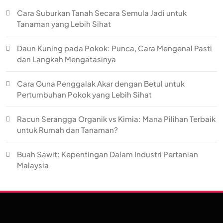
Cara Suburkan Tanah Secara Semula Jadi untuk
Tanaman yang Lebih Sihat
Daun Kuning pada Pokok: Punca, Cara Mengenal Pasti
dan Langkah Mengatasinya
Cara Guna Penggalak Akar dengan Betul untuk
Pertumbuhan Pokok yang Lebih Sihat
Racun Serangga Organik vs Kimia: Mana Pilihan Terbaik
untuk Rumah dan Tanaman?
Buah Sawit: Kepentingan Dalam Industri Pertanian
Malaysia