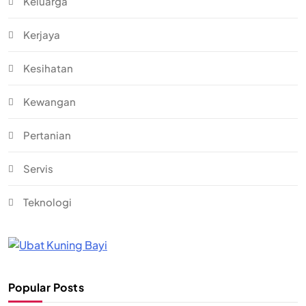
Keluarga
Kerjaya
Kesihatan
Kewangan
Pertanian
Servis
Teknologi
Popular Posts