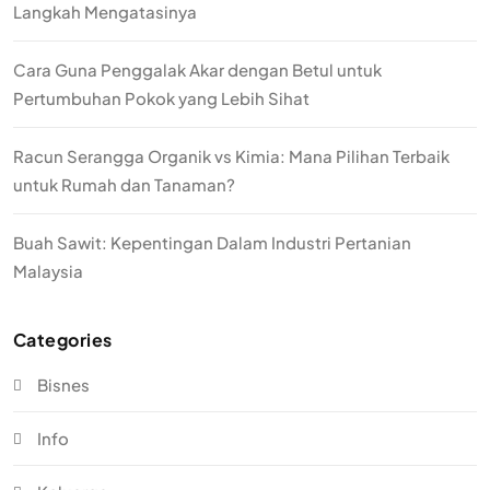
Langkah Mengatasinya
Cara Guna Penggalak Akar dengan Betul untuk
Pertumbuhan Pokok yang Lebih Sihat
Racun Serangga Organik vs Kimia: Mana Pilihan Terbaik
untuk Rumah dan Tanaman?
Buah Sawit: Kepentingan Dalam Industri Pertanian
Malaysia
Categories
Bisnes
Info