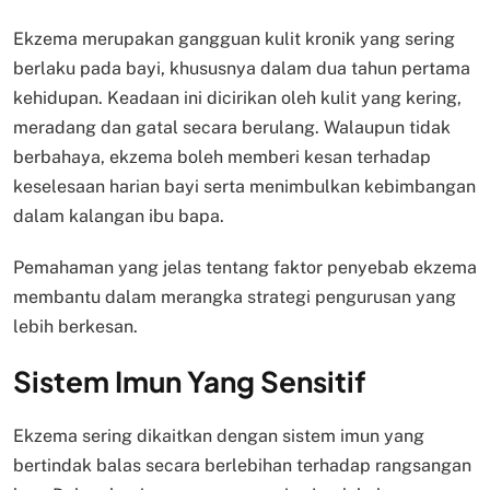
Ekzema merupakan gangguan kulit kronik yang sering
berlaku pada bayi, khususnya dalam dua tahun pertama
kehidupan. Keadaan ini dicirikan oleh kulit yang kering,
meradang dan gatal secara berulang. Walaupun tidak
berbahaya, ekzema boleh memberi kesan terhadap
keselesaan harian bayi serta menimbulkan kebimbangan
dalam kalangan ibu bapa.
Pemahaman yang jelas tentang faktor penyebab ekzema
membantu dalam merangka strategi pengurusan yang
lebih berkesan.
Sistem Imun Yang Sensitif
Ekzema sering dikaitkan dengan sistem imun yang
bertindak balas secara berlebihan terhadap rangsangan