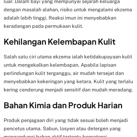
luar. Dalam bayi yang mempunyai sejarah keluarga
dengan masalah alahan, risiko untuk mengalami ekzema
adalah lebih tinggi. Reaksi imun ini menyebabkan
keradangan pada permukaan kulit.
Kehilangan Kelembapan Kulit
Salah satu ciri utama ekzema ialah ketidakupayaan kulit
untuk mengekalkan kelembapan. Apabila lapisan
perlindungan kulit terganggu, air mudah tersejat dan
menyebabkan kekeringan yang ketara. Kulit yang terlalu
kering cenderung menjadi sensitif dan mudah meradang.
Bahan Kimia dan Produk Harian
Produk penjagaan diri yang tidak sesuai boleh menjadi
pencetus utama. Sabun, losyen atau detergen yang
mengandungi bahan aktif tertentu berpotensi