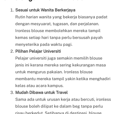
Sesuai untuk Wanita Berkerjaya
Rutin harian wanita yang bekerja biasanya padat
dengan mesyuarat, tugasan, dan perjalanan.
Ironless blouse membolehkan mereka tampil
kemas setiap hari tanpa perlu bersusah payah
menyeterika pada waktu pagi.
Pilihan Pelajar Universiti
Pelajar universiti juga semakin memilih blouse
jenis ini kerana mereka sering kekurangan masa
untuk mengurus pakaian. Ironless blouse
membantu mereka tampil yakin ketika menghadiri
kelas atau acara kampus.
Mudah Dibawa untuk Travel
Sama ada untuk urusan kerja atau bercuti, ironless
blouse boleh dilipat ke dalam beg tanpa perlu
risau berkedut. Setibanya di destinasi, blouse