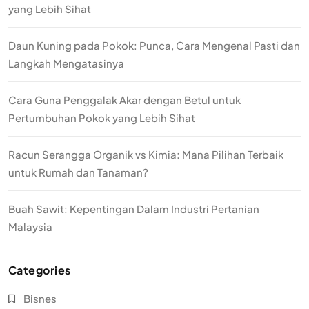
yang Lebih Sihat
Daun Kuning pada Pokok: Punca, Cara Mengenal Pasti dan
Langkah Mengatasinya
Cara Guna Penggalak Akar dengan Betul untuk
Pertumbuhan Pokok yang Lebih Sihat
Racun Serangga Organik vs Kimia: Mana Pilihan Terbaik
untuk Rumah dan Tanaman?
Buah Sawit: Kepentingan Dalam Industri Pertanian
Malaysia
Categories
Bisnes