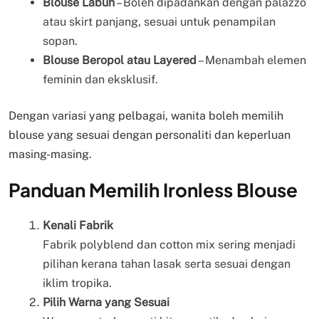
Blouse Labuh
– Boleh dipadankan dengan palazzo
atau skirt panjang, sesuai untuk penampilan
sopan.
Blouse Beropol atau Layered
– Menambah elemen
feminin dan eksklusif.
Dengan variasi yang pelbagai, wanita boleh memilih
blouse yang sesuai dengan personaliti dan keperluan
masing-masing.
Panduan Memilih Ironless Blouse
Kenali Fabrik
Fabrik polyblend dan cotton mix sering menjadi
pilihan kerana tahan lasak serta sesuai dengan
iklim tropika.
Pilih Warna yang Sesuai