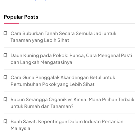
Popular Posts
Cara Suburkan Tanah Secara Semula Jadi untuk
Tanaman yang Lebih Sihat
Daun Kuning pada Pokok: Punca, Cara Mengenal Pasti
dan Langkah Mengatasinya
Cara Guna Penggalak Akar dengan Betul untuk
Pertumbuhan Pokok yang Lebih Sihat
Racun Serangga Organik vs Kimia: Mana Pilihan Terbaik
untuk Rumah dan Tanaman?
Buah Sawit: Kepentingan Dalam Industri Pertanian
Malaysia