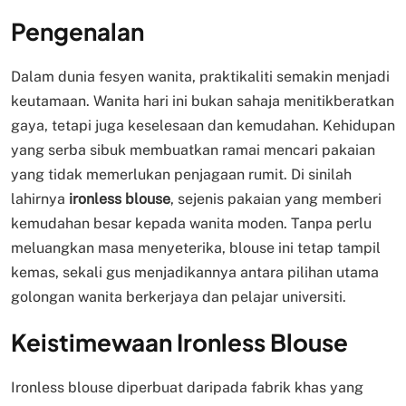
Pengenalan
Dalam dunia fesyen wanita, praktikaliti semakin menjadi
keutamaan. Wanita hari ini bukan sahaja menitikberatkan
gaya, tetapi juga keselesaan dan kemudahan. Kehidupan
yang serba sibuk membuatkan ramai mencari pakaian
yang tidak memerlukan penjagaan rumit. Di sinilah
lahirnya
ironless blouse
, sejenis pakaian yang memberi
kemudahan besar kepada wanita moden. Tanpa perlu
meluangkan masa menyeterika, blouse ini tetap tampil
kemas, sekali gus menjadikannya antara pilihan utama
golongan wanita berkerjaya dan pelajar universiti.
Keistimewaan Ironless Blouse
Ironless blouse diperbuat daripada fabrik khas yang