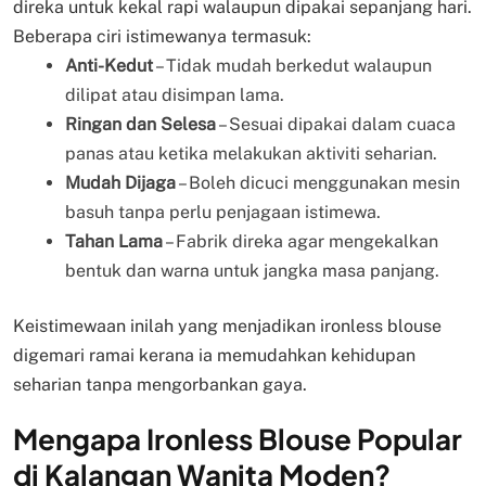
direka untuk kekal rapi walaupun dipakai sepanjang hari.
Beberapa ciri istimewanya termasuk:
Anti-Kedut
– Tidak mudah berkedut walaupun
dilipat atau disimpan lama.
Ringan dan Selesa
– Sesuai dipakai dalam cuaca
panas atau ketika melakukan aktiviti seharian.
Mudah Dijaga
– Boleh dicuci menggunakan mesin
basuh tanpa perlu penjagaan istimewa.
Tahan Lama
– Fabrik direka agar mengekalkan
bentuk dan warna untuk jangka masa panjang.
Keistimewaan inilah yang menjadikan ironless blouse
digemari ramai kerana ia memudahkan kehidupan
seharian tanpa mengorbankan gaya.
Mengapa Ironless Blouse Popular
di Kalangan Wanita Moden?