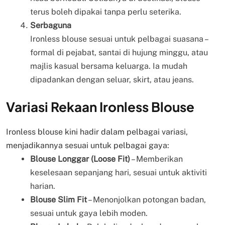
terus boleh dipakai tanpa perlu seterika.
Serbaguna
Ironless blouse sesuai untuk pelbagai suasana –
formal di pejabat, santai di hujung minggu, atau
majlis kasual bersama keluarga. Ia mudah
dipadankan dengan seluar, skirt, atau jeans.
Variasi Rekaan Ironless Blouse
Ironless blouse kini hadir dalam pelbagai variasi,
menjadikannya sesuai untuk pelbagai gaya:
Blouse Longgar (Loose Fit)
– Memberikan
keselesaan sepanjang hari, sesuai untuk aktiviti
harian.
Blouse Slim Fit
– Menonjolkan potongan badan,
sesuai untuk gaya lebih moden.