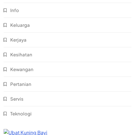
Info
Keluarga
Kerjaya
Kesihatan
Kewangan
Pertanian
Servis
Teknologi