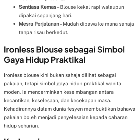
Sentiasa Kemas
– Blouse kekal rapi walaupun
dipakai sepanjang hari.
Mesra Perjalanan
– Mudah dibawa ke mana sahaja
tanpa risau berkedut.
Ironless Blouse sebagai Simbol
Gaya Hidup Praktikal
Ironless blouse kini bukan sahaja dilihat sebagai
pakaian, tetapi simbol gaya hidup praktikal wanita
moden. Ia mencerminkan keseimbangan antara
kecantikan, keselesaan, dan kecekapan masa.
Kehadirannya dalam dunia fesyen membuktikan bahawa
pakaian boleh menjadi penyelesaian kepada cabaran
hidup seharian.