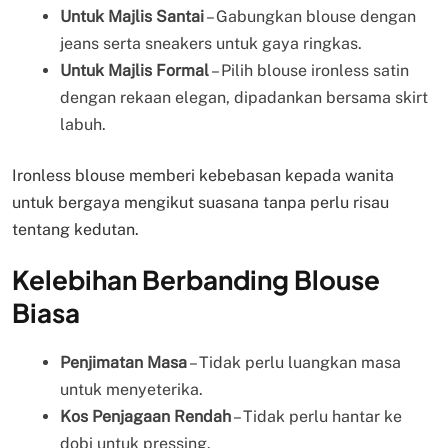
Untuk Majlis Santai
– Gabungkan blouse dengan
jeans serta sneakers untuk gaya ringkas.
Untuk Majlis Formal
– Pilih blouse ironless satin
dengan rekaan elegan, dipadankan bersama skirt
labuh.
Ironless blouse memberi kebebasan kepada wanita
untuk bergaya mengikut suasana tanpa perlu risau
tentang kedutan.
Kelebihan Berbanding Blouse
Biasa
Penjimatan Masa
– Tidak perlu luangkan masa
untuk menyeterika.
Kos Penjagaan Rendah
– Tidak perlu hantar ke
dobi untuk pressing.