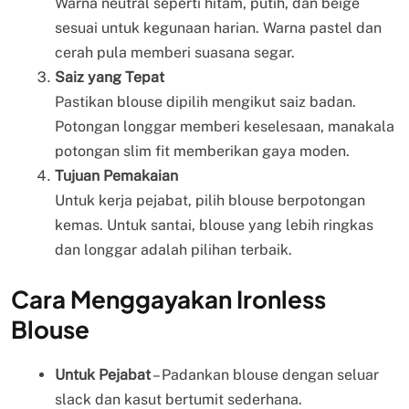
Warna neutral seperti hitam, putih, dan beige
sesuai untuk kegunaan harian. Warna pastel dan
cerah pula memberi suasana segar.
Saiz yang Tepat
Pastikan blouse dipilih mengikut saiz badan.
Potongan longgar memberi keselesaan, manakala
potongan slim fit memberikan gaya moden.
Tujuan Pemakaian
Untuk kerja pejabat, pilih blouse berpotongan
kemas. Untuk santai, blouse yang lebih ringkas
dan longgar adalah pilihan terbaik.
Cara Menggayakan Ironless
Blouse
Untuk Pejabat
– Padankan blouse dengan seluar
slack dan kasut bertumit sederhana.