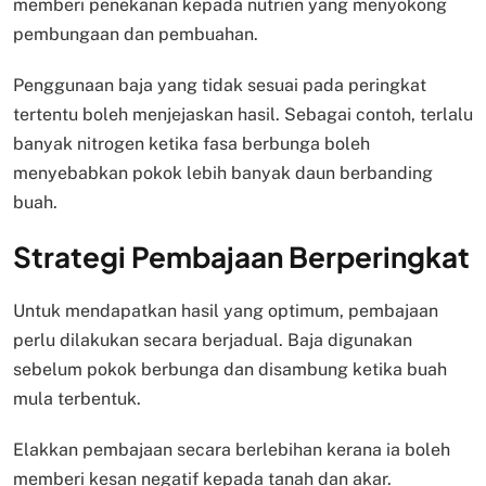
memberi penekanan kepada nutrien yang menyokong
pembungaan dan pembuahan.
Penggunaan baja yang tidak sesuai pada peringkat
tertentu boleh menjejaskan hasil. Sebagai contoh, terlalu
banyak nitrogen ketika fasa berbunga boleh
menyebabkan pokok lebih banyak daun berbanding
buah.
Strategi Pembajaan Berperingkat
Untuk mendapatkan hasil yang optimum, pembajaan
perlu dilakukan secara berjadual. Baja digunakan
sebelum pokok berbunga dan disambung ketika buah
mula terbentuk.
Elakkan pembajaan secara berlebihan kerana ia boleh
memberi kesan negatif kepada tanah dan akar.