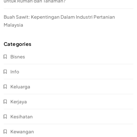
untuk Rumah dan Tanaman?
Buah Sawit: Kepentingan Dalam Industri Pertanian
Malaysia
Categories
Bisnes
Info
Keluarga
Kerjaya
Kesihatan
Kewangan