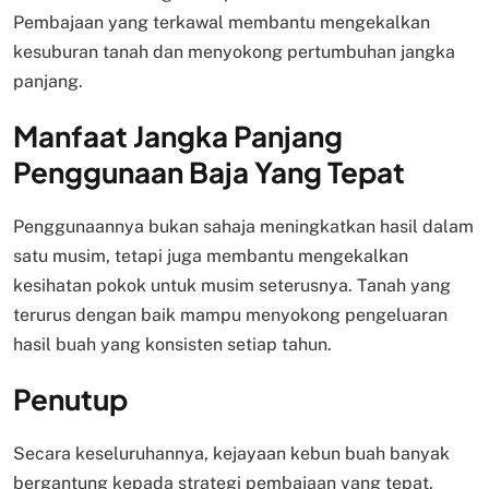
Pembajaan yang terkawal membantu mengekalkan
kesuburan tanah dan menyokong pertumbuhan jangka
panjang.
Manfaat Jangka Panjang
Penggunaan Baja Yang Tepat
Penggunaannya bukan sahaja meningkatkan hasil dalam
satu musim, tetapi juga membantu mengekalkan
kesihatan pokok untuk musim seterusnya. Tanah yang
terurus dengan baik mampu menyokong pengeluaran
hasil buah yang konsisten setiap tahun.
Penutup
Secara keseluruhannya, kejayaan kebun buah banyak
bergantung kepada strategi pembajaan yang tepat.