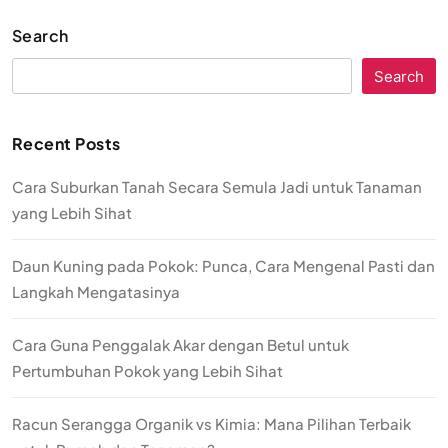
Search
Search
Recent Posts
Cara Suburkan Tanah Secara Semula Jadi untuk Tanaman
yang Lebih Sihat
Daun Kuning pada Pokok: Punca, Cara Mengenal Pasti dan
Langkah Mengatasinya
Cara Guna Penggalak Akar dengan Betul untuk
Pertumbuhan Pokok yang Lebih Sihat
Racun Serangga Organik vs Kimia: Mana Pilihan Terbaik