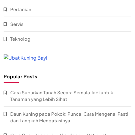
Pertanian
Servis
Teknologi
Popular Posts
Cara Suburkan Tanah Secara Semula Jadi untuk
Tanaman yang Lebih Sihat
Daun Kuning pada Pokok: Punca, Cara Mengenal Pasti
dan Langkah Mengatasinya