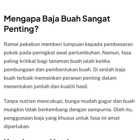
Mengapa Baja Buah Sangat
Penting?
Ramai pekebun memberi tumpuan kepada pembesaran
pokok pada peringkat awal pertumbuhan. Namun, fasa
paling kritikal bagi tanaman buah ialah ketika
pembungaan dan pembentukan buah. Di sinilah baja
buah terbaik memainkan peranan penting dalam
menentukan jumlah dan kualiti hasil.
Tanpa nutrien mencukupi, bunga mudah gugur dan buah
mungkin tidak berkembang dengan sempurna. Oleh itu,
penggunaan baja yang khusus untuk fasa ini amat
diperlukan.