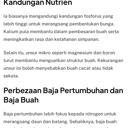
Kandungan Nutrien
Ia biasanya mengandungi kandungan fosforus yang
lebih tinggi untuk merangsang pembentukan bunga.
Kalium pula membantu dalam pembesaran buah serta
meningkatkan rasa dan ketahanan simpanan.
Selain itu, unsur mikro seperti magnesium dan boron
turut membantu menguatkan struktur buah. Kekurangan
unsur ini boleh menyebabkan buah cacat atau tidak
sekata.
Perbezaan Baja Pertumbuhan dan
Baja Buah
Baja pertumbuhan lebih fokus kepada nitrogen untuk
merangsang daun dan batang. Sebaliknya, baja buah