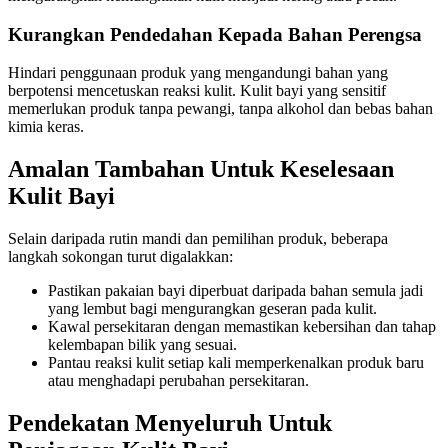
Kurangkan Pendedahan Kepada Bahan Perengsa
Hindari penggunaan produk yang mengandungi bahan yang
berpotensi mencetuskan reaksi kulit. Kulit bayi yang sensitif
memerlukan produk tanpa pewangi, tanpa alkohol dan bebas bahan
kimia keras.
Amalan Tambahan Untuk Keselesaan
Kulit Bayi
Selain daripada rutin mandi dan pemilihan produk, beberapa
langkah sokongan turut digalakkan:
Pastikan pakaian bayi diperbuat daripada bahan semula jadi
yang lembut bagi mengurangkan geseran pada kulit.
Kawal persekitaran dengan memastikan kebersihan dan tahap
kelembapan bilik yang sesuai.
Pantau reaksi kulit setiap kali memperkenalkan produk baru
atau menghadapi perubahan persekitaran.
Pendekatan Menyeluruh Untuk