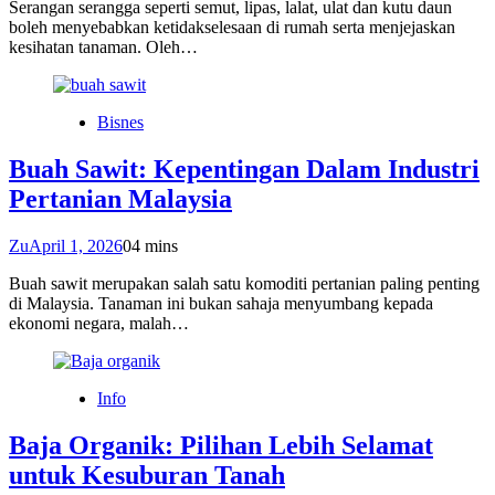
Serangan serangga seperti semut, lipas, lalat, ulat dan kutu daun
boleh menyebabkan ketidakselesaan di rumah serta menjejaskan
kesihatan tanaman. Oleh…
Bisnes
Buah Sawit: Kepentingan Dalam Industri
Pertanian Malaysia
Zu
April 1, 2026
0
4 mins
Buah sawit merupakan salah satu komoditi pertanian paling penting
di Malaysia. Tanaman ini bukan sahaja menyumbang kepada
ekonomi negara, malah…
Info
Baja Organik: Pilihan Lebih Selamat
untuk Kesuburan Tanah