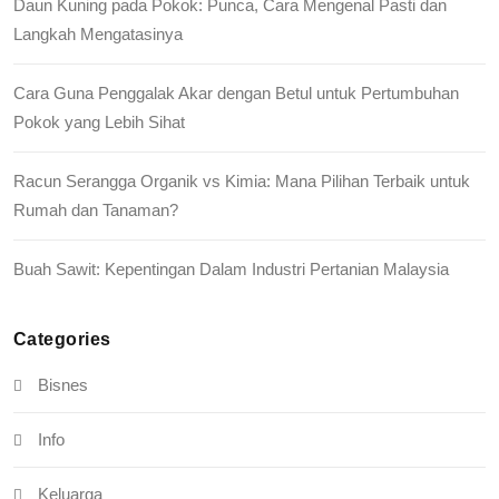
Daun Kuning pada Pokok: Punca, Cara Mengenal Pasti dan
Langkah Mengatasinya
Cara Guna Penggalak Akar dengan Betul untuk Pertumbuhan
Pokok yang Lebih Sihat
Racun Serangga Organik vs Kimia: Mana Pilihan Terbaik untuk
Rumah dan Tanaman?
Buah Sawit: Kepentingan Dalam Industri Pertanian Malaysia
Categories
Bisnes
Info
Keluarga