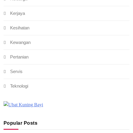
Kerjaya
Kesihatan
Kewangan
Pertanian
Servis
Teknologi
Popular Posts