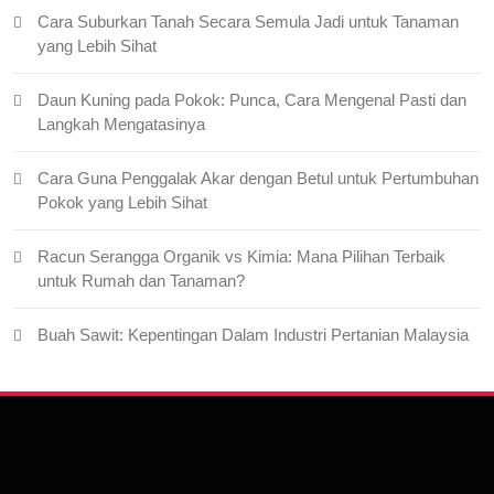
Cara Suburkan Tanah Secara Semula Jadi untuk Tanaman
yang Lebih Sihat
Daun Kuning pada Pokok: Punca, Cara Mengenal Pasti dan
Langkah Mengatasinya
Cara Guna Penggalak Akar dengan Betul untuk Pertumbuhan
Pokok yang Lebih Sihat
Racun Serangga Organik vs Kimia: Mana Pilihan Terbaik
untuk Rumah dan Tanaman?
Buah Sawit: Kepentingan Dalam Industri Pertanian Malaysia