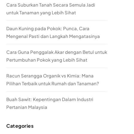
Cara Suburkan Tanah Secara Semula Jadi
untuk Tanaman yang Lebih Sihat
Daun Kuning pada Pokok: Punca, Cara
Mengenal Pasti dan Langkah Mengatasinya
Cara Guna Penggalak Akar dengan Betul untuk
Pertumbuhan Pokok yang Lebih Sihat
Racun Serangga Organik vs Kimia: Mana
Pilihan Terbaik untuk Rumah dan Tanaman?
Buah Sawit: Kepentingan Dalam Industri
Pertanian Malaysia
Categories