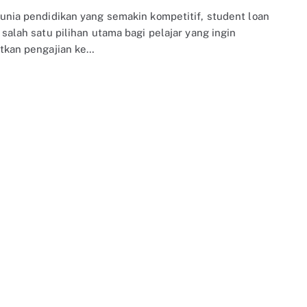
unia pendidikan yang semakin kompetitif, student loan
salah satu pilihan utama bagi pelajar yang ingin
tkan pengajian ke…