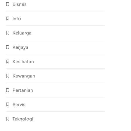
Bisnes
Info
Keluarga
Kerjaya
Kesihatan
Kewangan
Pertanian
Servis
Teknologi