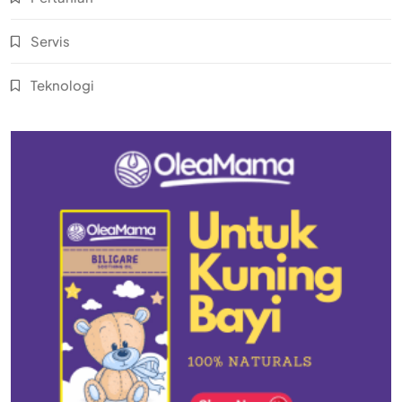
Servis
Teknologi