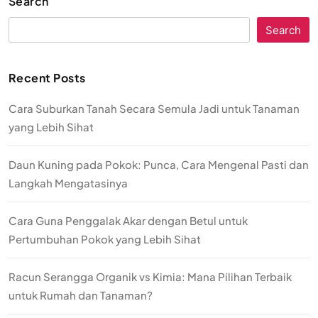
Search
Search
Recent Posts
Cara Suburkan Tanah Secara Semula Jadi untuk Tanaman
yang Lebih Sihat
Daun Kuning pada Pokok: Punca, Cara Mengenal Pasti dan
Langkah Mengatasinya
Cara Guna Penggalak Akar dengan Betul untuk
Pertumbuhan Pokok yang Lebih Sihat
Racun Serangga Organik vs Kimia: Mana Pilihan Terbaik
untuk Rumah dan Tanaman?