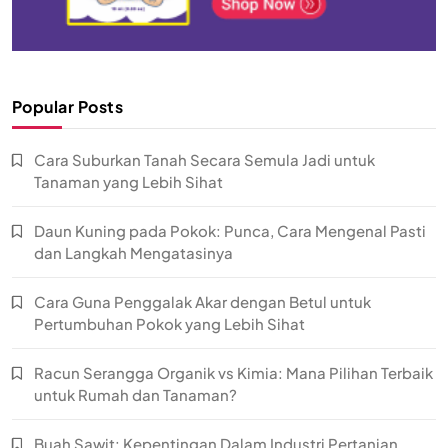
Popular Posts
Cara Suburkan Tanah Secara Semula Jadi untuk
Tanaman yang Lebih Sihat
Daun Kuning pada Pokok: Punca, Cara Mengenal Pasti
dan Langkah Mengatasinya
Cara Guna Penggalak Akar dengan Betul untuk
Pertumbuhan Pokok yang Lebih Sihat
Racun Serangga Organik vs Kimia: Mana Pilihan Terbaik
untuk Rumah dan Tanaman?
Buah Sawit: Kepentingan Dalam Industri Pertanian