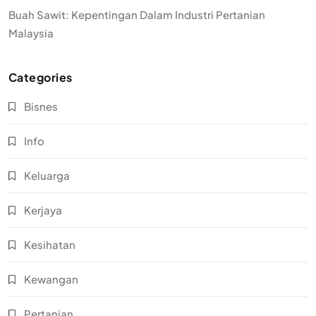
Buah Sawit: Kepentingan Dalam Industri Pertanian
Malaysia
Categories
Bisnes
Info
Keluarga
Kerjaya
Kesihatan
Kewangan
Pertanian