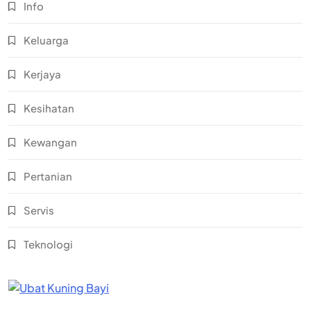
Info
Keluarga
Kerjaya
Kesihatan
Kewangan
Pertanian
Servis
Teknologi