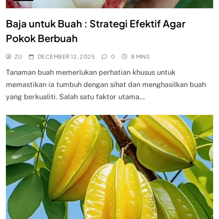
Baja untuk Buah : Strategi Efektif Agar
Pokok Berbuah
ZU
DECEMBER 12, 2025
0
8 MINS
Tanaman buah memerlukan perhatian khusus untuk
memastikan ia tumbuh dengan sihat dan menghasilkan buah
yang berkualiti. Salah satu faktor utama…