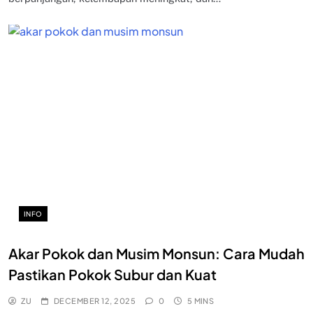
INFO
Akar Pokok dan Musim Monsun: Cara Mudah
Pastikan Pokok Subur dan Kuat
ZU
DECEMBER 12, 2025
0
5 MINS