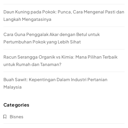
Daun Kuning pada Pokok: Punca, Cara Mengenal Pasti dan
Langkah Mengatasinya
Cara Guna Penggalak Akar dengan Betul untuk
Pertumbuhan Pokok yang Lebih Sihat
Racun Serangga Organik vs Kimia: Mana Pilihan Terbaik
untuk Rumah dan Tanaman?
Buah Sawit: Kepentingan Dalam Industri Pertanian
Malaysia
Categories
Bisnes