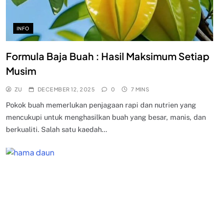
INFO
Formula Baja Buah : Hasil Maksimum Setiap
Musim
ZU
DECEMBER 12, 2025
0
7 MINS
Pokok buah memerlukan penjagaan rapi dan nutrien yang
mencukupi untuk menghasilkan buah yang besar, manis, dan
berkualiti. Salah satu kaedah…