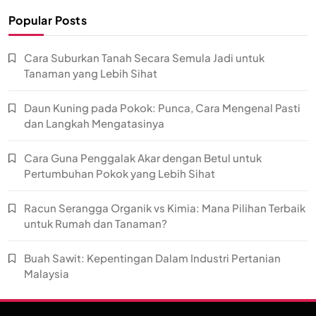
Popular Posts
Cara Suburkan Tanah Secara Semula Jadi untuk
Tanaman yang Lebih Sihat
Daun Kuning pada Pokok: Punca, Cara Mengenal Pasti
dan Langkah Mengatasinya
Cara Guna Penggalak Akar dengan Betul untuk
Pertumbuhan Pokok yang Lebih Sihat
Racun Serangga Organik vs Kimia: Mana Pilihan Terbaik
untuk Rumah dan Tanaman?
Buah Sawit: Kepentingan Dalam Industri Pertanian
Malaysia