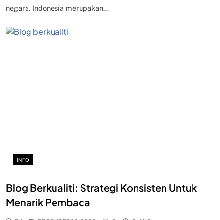
negara. Indonesia merupakan…
INFO
Blog Berkualiti: Strategi Konsisten Untuk
Menarik Pembaca