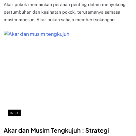
Akar pokok memainkan peranan penting dalam menyokong
pertumbuhan dan kesihatan pokok, terutamanya semasa
musim monsun. Akar bukan sahaja memberi sokongan…
INFO
Akar dan Musim Tengkujuh : Strategi