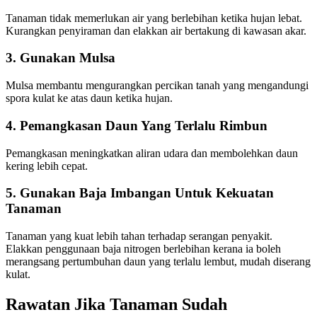
Tanaman tidak memerlukan air yang berlebihan ketika hujan lebat.
Kurangkan penyiraman dan elakkan air bertakung di kawasan akar.
3. Gunakan Mulsa
Mulsa membantu mengurangkan percikan tanah yang mengandungi
spora kulat ke atas daun ketika hujan.
4. Pemangkasan Daun Yang Terlalu Rimbun
Pemangkasan meningkatkan aliran udara dan membolehkan daun
kering lebih cepat.
5. Gunakan Baja Imbangan Untuk Kekuatan
Tanaman
Tanaman yang kuat lebih tahan terhadap serangan penyakit.
Elakkan penggunaan baja nitrogen berlebihan kerana ia boleh
merangsang pertumbuhan daun yang terlalu lembut, mudah diserang
kulat.
Rawatan Jika Tanaman Sudah