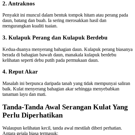
2. Antraknos
Penyakit ini muncul dalam bentuk tompok hitam atau perang pada
daun, batang dan buah. Ia sering merosakkan hasil dan
mengurangkan kualiti tuaian.
3. Kulapuk Perang dan Kulapuk Berdebu
Kedua-duanya menyerang bahagian daun. Kulapuk perang biasanya
berada di bahagian bawah daun, manakala kulapuk berdebu
kelihatan seperti debu putih pada permukaan daun.
4. Reput Akar
Masalah ini berpunca daripada tanah yang tidak mempunyai saliran
baik. Kulat menyerang bahagian akar sehingga menyebabkan
tanaman layu dan mati.
Tanda-Tanda Awal
Serangan Kulat
Yang
Perlu Diperhatikan
Walaupun kelihatan kecil, tanda awal mestilah diberi perhatian.
Antara gejala biasa termasuk: