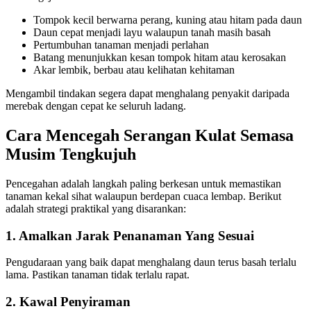
Tompok kecil berwarna perang, kuning atau hitam pada daun
Daun cepat menjadi layu walaupun tanah masih basah
Pertumbuhan tanaman menjadi perlahan
Batang menunjukkan kesan tompok hitam atau kerosakan
Akar lembik, berbau atau kelihatan kehitaman
Mengambil tindakan segera dapat menghalang penyakit daripada
merebak dengan cepat ke seluruh ladang.
Cara Mencegah Serangan Kulat Semasa
Musim Tengkujuh
Pencegahan adalah langkah paling berkesan untuk memastikan
tanaman kekal sihat walaupun berdepan cuaca lembap. Berikut
adalah strategi praktikal yang disarankan:
1. Amalkan Jarak Penanaman Yang Sesuai
Pengudaraan yang baik dapat menghalang daun terus basah terlalu
lama. Pastikan tanaman tidak terlalu rapat.
2. Kawal Penyiraman